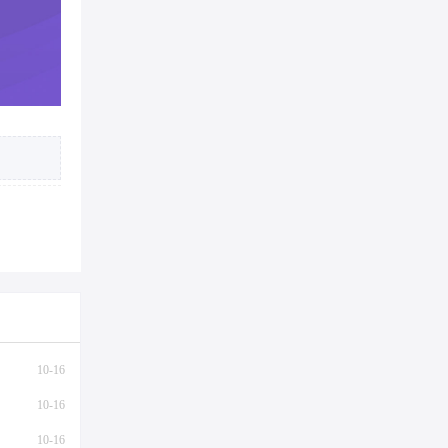
10-16
10-16
10-16