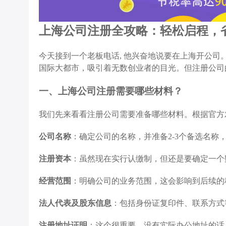
上海公司注册全攻略：轻松启程，
今天接到一个老板电话, 他兴奋地说要在上海开公司
国际大都市，吸引着无数创业者的目光。但注册公司
一、上海公司注册需要哪些材料？
我们先来看看注册公司需要准备哪些材料。根据官方
公司名称
：确定公司的名称，并准备2-3个备选名称
注册资本
：虽然现在实行认缴制，但还是要确定一个
经营范围
：明确公司的业务范围，这会影响到后续的
法人代表及股东信息
：包括身份证复印件、联系方式
注册地址证明
：这个很重要，没有实际办公地址的话