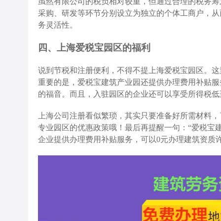
虽然有限公司的税负相对较重，但通过合理的税务筹
采购、研发等环节分别设立为独立的个体工商户，从
务灵活性。
四、上海爱税宝园区的福利
说到节税和注册便利，不得不提上海爱税宝园区。这
重要的是，爱税宝建筑产业园还提供办理费用补贴服
的福音。而且，入驻园区的企业还可以享受所得税低
上海公司注册看似繁琐，其实只要准备好所需材料，
专业园区的优惠政策哦！最后再提醒一句：“爱税宝
企业提供办理费用补贴服务，可以0元办理建筑资质许