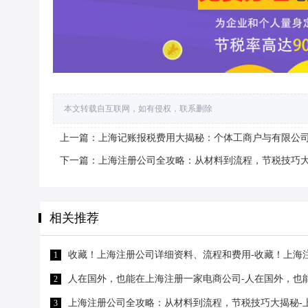
本文转载自互联网，如有侵权，联系删除
上一篇：上海记账报税费用大揭秘：个体工商户与有限公司
下一篇：上海注册公司全攻略：从材料到流程，节税技巧大
相关推荐
收藏！上海注册公司详细资料、流程和费用-收藏！上海
1
人在国外，也能在上海注册一家电商公司-人在国外，也
2
上海注册公司全攻略：从材料到流程，节税技巧大揭秘-
3