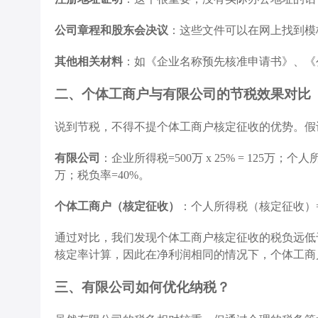
公司章程和股东会决议
：这些文件可以在网上找到模
其他相关材料
：如《企业名称预先核准申请书》、《
二、个体工商户与有限公司的节税效果对比
说到节税，不得不提个体工商户核定征收的优势。假
有限公司
：企业所得税=500万 x 25% = 125万；个人所
万；税负率=40%。
个体工商户（核定征收）
：个人所得税（核定征收）=500
通过对比，我们发现个体工商户核定征收的税负远低
核定率计算，因此在净利润相同的情况下，个体工商
三、有限公司如何优化纳税？