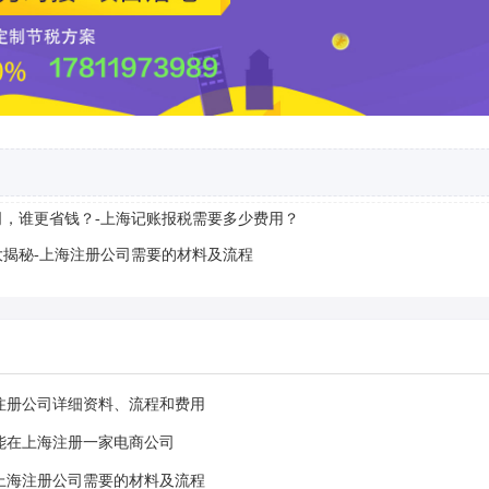
，谁更省钱？-上海记账报税需要多少费用？
揭秘-上海注册公司需要的材料及流程
注册公司详细资料、流程和费用
能在上海注册一家电商公司
上海注册公司需要的材料及流程