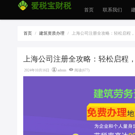
首页
联系我们
首页
/
建筑资质办理
/
上海公司注册全攻略：轻松启程，
上海公司注册全攻略：轻松启程，
2024年10月16日
admin
阅读(677)