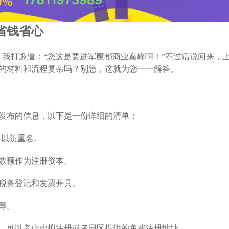
省钱省心
。我打趣道：“您这是要进军魔都商业巅峰啊！”不过话说回来，
的材料和流程复杂吗？别急，这就为您一一解答。
发布的信息，以下是一份详细的清单：
，以防重名。
数额作为注册资本。
税务登记和发票开具。
等。
，可以考虑虚拟注册或者园区提供的免费注册地址。