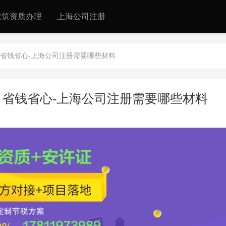
建筑资质办理
上海公司注册
省钱省心-上海公司注册需要哪些材料
省钱省心-上海公司注册需要哪些材料